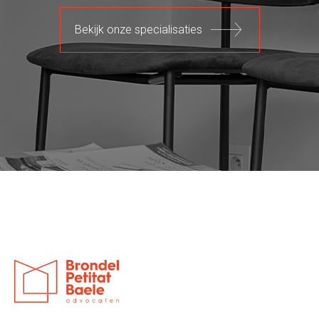
Bekijk onze specialisaties