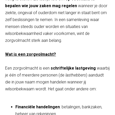
bepalen wie jouw zaken mag regelen
wanneer je door
ziekte, ongeval of ouderdom niet langer in staat bent om
zelf beslissingen te nemen. In een samenleving waar
mensen steeds ouder worden en situaties van
wilsonbekwaamheid vaker voorkomen, wint de
zorgvolmacht sterk aan belang.
Wat is een zorgvolmacht?
Een zorgvolmacht is een
schriftelijke lastgeving
waarbij
je één of meerdere personen (de
lasthebbers
) aanduidt
die in jouw naam mogen handelen wanneer jij
wilsonbekwaam wordt. Het gaat onder andere om:
Financiële handelingen
: betalingen, bankzaken,
beheer van rekeningen.