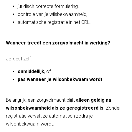
juridisch correcte formulering,
controle van je wilsbekwaamheid,
automatische registratie in het CRL.
Wanneer treedt een zorgvolmacht in werking?
Je kiest zelf:
onmiddellijk
, of
pas wanneer je wilsonbekwaam wordt
.
Belangrijk: een zorgvolmacht blijft
alleen geldig na
wilsonbekwaamheid als ze geregistreerd is
. Zonder
registratie vervalt ze automatisch zodra je
wilsonbekwaam wordt.