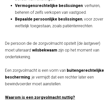
Vermogensrechtelijke beslissingen
: verhuren,
beheren of zelfs verkopen van vastgoed.
Bepaalde persoonlijke beslissingen
, voor zover
wettelijk toegestaan, zoals patiëntenrechten.
De persoon die de zorgvolmacht opstelt (de
lastgever
)
moet uiteraard
wilsbekwaam
zijn op het moment van
ondertekening.
Een zorgvolmacht is een vorm van
buitengerechtelijke
bescherming
: je vermijdt dat een rechter later een
bewindvoerder moet aanstellen.
Waarom is een zorgvolmacht nuttig?