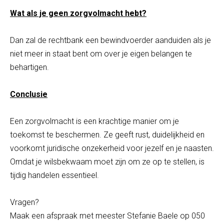
Wat als je geen zorgvolmacht hebt?
Dan zal de rechtbank een bewindvoerder aanduiden als je
niet meer in staat bent om over je eigen belangen te
behartigen.
Conclusie
Een zorgvolmacht is een krachtige manier om je
toekomst te beschermen. Ze geeft rust, duidelijkheid en
voorkomt juridische onzekerheid voor jezelf en je naasten.
Omdat je wilsbekwaam moet zijn om ze op te stellen, is
tijdig handelen essentieel.
Vragen?
Maak een afspraak met meester Stefanie Baele op 050