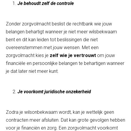
Je behoudt zelf de controle
Zonder zorgvolmacht beslist de rechtbank wie jouw
belangen behartigt wanneer je niet meer wilsbekwaam
bent en dit kan leiden tot beslissingen die niet
overeenstemmen met jouw wensen. Met een
zorgvolmacht kies je
zelf wie je vertrouwt
om jouw
financiële en persoonlijke belangen te behartigen wanneer
je dat later niet meer kunt.
Je voorkomt juridische onzekerheid
Zodra je wilsonbekwaam wordt, kan je wettelijk geen
contracten meer afsluiten. Dat kan grote gevolgen hebben
voor je financiën en zorg. Een zorgvolmacht voorkomt