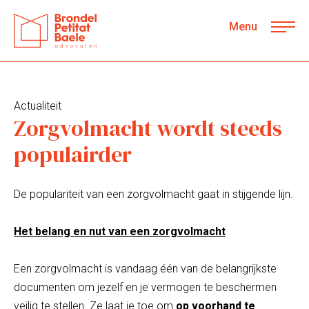
Menu
Actualiteit
Zorgvolmacht wordt steeds
populairder
De populariteit van ​een zorgvolmacht gaat in stijgende lijn.
Het belang en nut van een zorgvolmacht
Een zorgvolmacht is vandaag één van de belangrijkste
documenten om jezelf en je vermogen te beschermen
veilig te stellen. Ze laat je toe om
op voorhand te