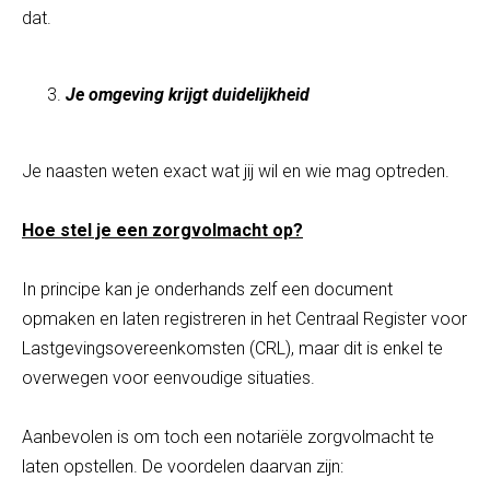
dat.
Je omgeving krijgt duidelijkheid
Je naasten weten exact wat jij wil en wie mag optreden.
Hoe stel je een zorgvolmacht op?
In principe kan je onderhands zelf een document
opmaken en laten registreren in het Centraal Register voor
Lastgevingsovereenkomsten (CRL), maar dit is enkel te
overwegen voor eenvoudige situaties.
Aanbevolen is om toch een notariële zorgvolmacht te
laten opstellen. De voordelen daarvan zijn: