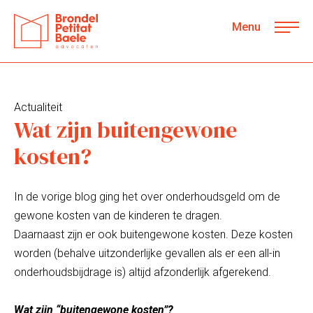
Menu
Actualiteit
Wat zijn buitengewone
kosten?
In de vorige blog ging het over onderhoudsgeld om de
gewone kosten van de kinderen te dragen.
Daarnaast zijn er ook buitengewone kosten. Deze kosten
worden (behalve uitzonderlijke gevallen als er een all-in
onderhoudsbijdrage is) altijd afzonderlijk afgerekend.
Wat zijn “buitengewone kosten”?