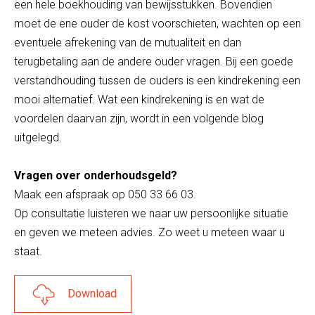
een hele boekhouding van bewijsstukken. Bovendien
moet de ene ouder de kost voorschieten, wachten op een
eventuele afrekening van de mutualiteit en dan
terugbetaling aan de andere ouder vragen. Bij een goede
verstandhouding tussen de ouders is een kindrekening een
mooi alternatief. Wat een kindrekening is en wat de
voordelen daarvan zijn, wordt in een volgende blog
uitgelegd.
Vragen over onderhoudsgeld?
Maak een afspraak op 050 33 66 03.
Op consultatie luisteren we naar uw persoonlijke situatie
en geven we meteen advies. Zo weet u meteen waar u
staat.
Download