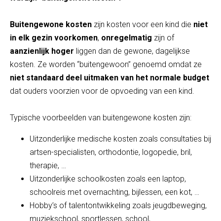
Buitengewone kosten
zijn kosten voor een kind die
niet
in elk gezin voorkomen
,
onregelmatig
zijn of
aanzienlijk hoger
liggen dan de gewone, dagelijkse
kosten. Ze worden “buitengewoon” genoemd omdat ze
niet standaard deel uitmaken van het normale budget
dat ouders voorzien voor de opvoeding van een kind.
Typische voorbeelden van buitengewone kosten zijn:
Uitzonderlijke medische kosten zoals consultaties bij
artsen-specialisten, orthodontie, logopedie, bril,
therapie, …
Uitzonderlijke schoolkosten zoals een laptop,
schoolreis met overnachting, bijlessen, een kot, …
Hobby’s of talentontwikkeling zoals jeugdbeweging,
muziekschool, sportlessen, school, …