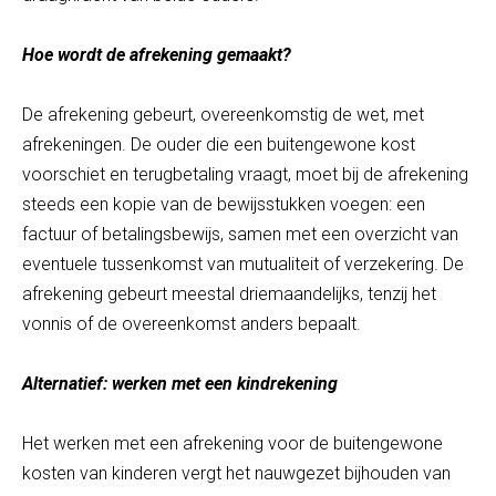
Hoe wordt de afrekening gemaakt?
De afrekening gebeurt, overeenkomstig de wet, met
afrekeningen. De ouder die een buitengewone kost
voorschiet en terugbetaling vraagt, moet bij de afrekening
steeds een kopie van de bewijsstukken voegen: een
factuur of betalingsbewijs, samen met een overzicht van
eventuele tussenkomst van mutualiteit of verzekering. De
afrekening gebeurt meestal driemaandelijks, tenzij het
vonnis of de overeenkomst anders bepaalt.
Alternatief: werken met een kindrekening
Het werken met een afrekening voor de buitengewone
kosten van kinderen vergt het nauwgezet bijhouden van