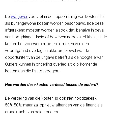
De
wetgever
voorziet in een opsomming van kosten die
als buitengewone kosten worden beschouwd, hoe deze
afgerekend moeten worden alsook dat, behalve in geval
van hoogdringendheid of bewezen noodzakelijkheid, al de
kosten het voorwerp moeten uitmaken van een
voorafgaand overleg en akkoord, zowel wat de
opportuniteit van de uitgave betreft als de hoogte ervan.
Ouders kunnen in onderling overleg altijd bijkomende
kosten aan die lijst toevoegen.
Hoe worden deze kosten verdeeld tussen de ouders?
De verdeling van die kosten, is ook niet noodzakelijk
50%-50%, maar zal opnieuw afhangen van de financiële
draagkracht van beide ouders.