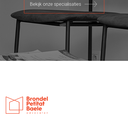
Bekijk onze specialisaties