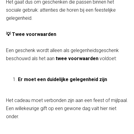
Het gaat dus om geschenken die passen binnen het
sociale gebruik: attenties die horen bij een feestelijke
gelegenheid.
💡 Twee voorwaarden
Een geschenk wordt alleen als gelegenheidsgeschenk
beschouwd als het aan
twee voorwaarden
voldoet:
Er moet een duidelijke gelegenheid zijn
Het cadeau moet verbonden zijn aan een feest of mijlpaal.
Een willekeurige gift op een gewone dag valt hier niet
onder.