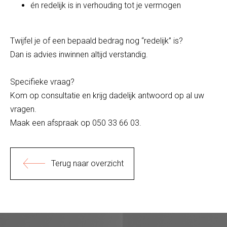
én redelijk is in verhouding tot je vermogen
Twijfel je of een bepaald bedrag nog “redelijk” is?
Dan is advies inwinnen altijd verstandig.
Specifieke vraag?
Kom op consultatie en krijg dadelijk antwoord op al uw
vragen.
Maak een afspraak op 050 33 66 03.
Terug naar overzicht