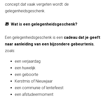
concept dat vaak vergeten wordt: de
gelegenheidsgeschenk.
🎁 Wat is een gelegenheidsgeschenk?
Een gelegenheidsgeschenk is een
cadeau dat je geeft
naar aanleiding van een bijzondere gebeurtenis
,
zoals:
een verjaardag
een huwelijk
een geboorte
Kerstmis of Nieuwjaar
een communie of lentefeest
een afstudeermoment