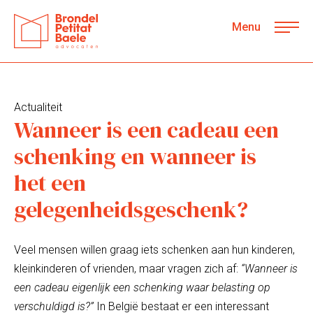
Menu
Actualiteit
Wanneer is een cadeau een
schenking en wanneer is
het een
gelegenheidsgeschenk?
Veel mensen willen graag iets schenken aan hun kinderen,
kleinkinderen of vrienden, maar vragen zich af:
“Wanneer is
een cadeau eigenlijk een schenking waar belasting op
verschuldigd is?”
In België bestaat er een interessant