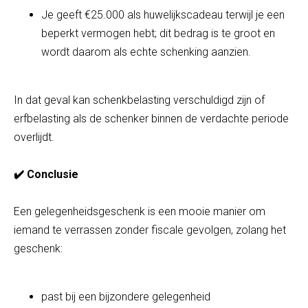
Je geeft €25.000 als huwelijkscadeau terwijl je een
beperkt vermogen hebt; dit bedrag is te groot en
wordt daarom als echte schenking aanzien.
In dat geval kan schenkbelasting verschuldigd zijn of
erfbelasting als de schenker binnen de verdachte periode
overlijdt.
✔️ Conclusie
Een gelegenheidsgeschenk is een mooie manier om
iemand te verrassen zonder fiscale gevolgen, zolang het
geschenk:
past bij een bijzondere gelegenheid