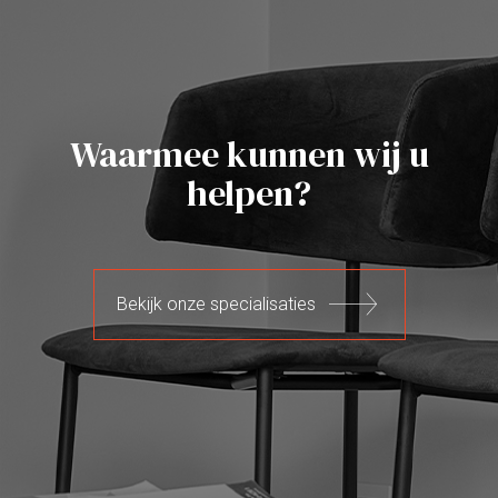
Waarmee kunnen wij u
helpen?
Bekijk onze specialisaties