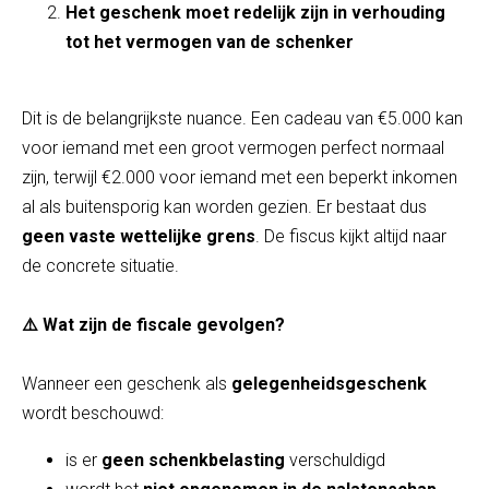
Het geschenk moet redelijk zijn in verhouding
tot het vermogen van de schenker
Dit is de belangrijkste nuance. Een cadeau van €5.000 kan
voor iemand met een groot vermogen perfect normaal
zijn, terwijl €2.000 voor iemand met een beperkt inkomen
al als buitensporig kan worden gezien. Er bestaat dus
geen vaste wettelijke grens
. De fiscus kijkt altijd naar
de concrete situatie.
⚠️ Wat zijn de fiscale gevolgen?
Wanneer een geschenk als
gelegenheidsgeschenk
wordt beschouwd:
is er
geen schenkbelasting
verschuldigd