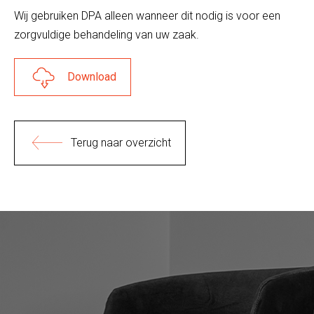
Wij gebruiken DPA alleen wanneer dit nodig is voor een
zorgvuldige behandeling van uw zaak.
Download
Terug naar overzicht