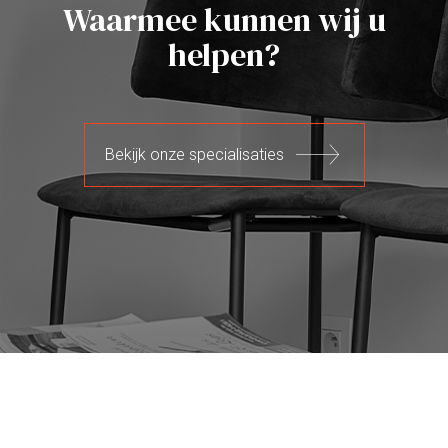
Waarmee kunnen wij u
helpen?
Bekijk onze specialisaties