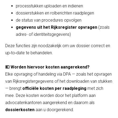
processtukken uploaden en indienen
dossierstukken en rolberichten raadplegen
de status van procedures opvolgen
gegevens uit het Rijksregister opvragen
(zoals
adres- of identiteitsgegevens)
Deze functies zijn noodzakelijk om uw dossier correct en
up‑to‑date te behandelen.
💶 Worden hiervoor kosten aangerekend?
Elke opvraging of handeling via DPA — zoals het opvragen
van Rijksregistergegevens of het downloaden van stukken
— brengt
officiële kosten per raadpleging
met zich
mee. Deze kosten worden door het platform aan
advocatenkantoren aangerekend en daarom als
dossierkosten
aan u doorgerekend.