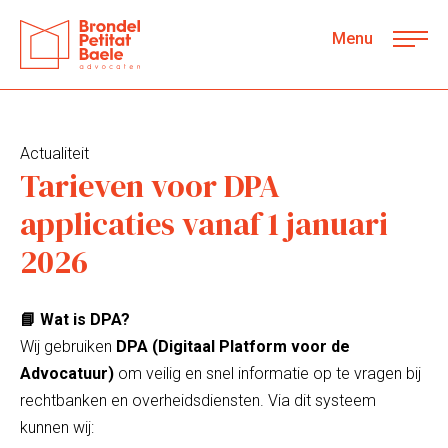
Menu
Actualiteit
Tarieven voor DPA
applicaties vanaf 1 januari
2026
📘 Wat is DPA?
Wij gebruiken
DPA (Digitaal Platform voor de
Advocatuur)
om veilig en snel informatie op te vragen bij
rechtbanken en overheidsdiensten. Via dit systeem
kunnen wij: