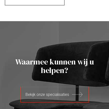
Waarmee kunnen wij u
helpen?
Bekijk onze specialisaties