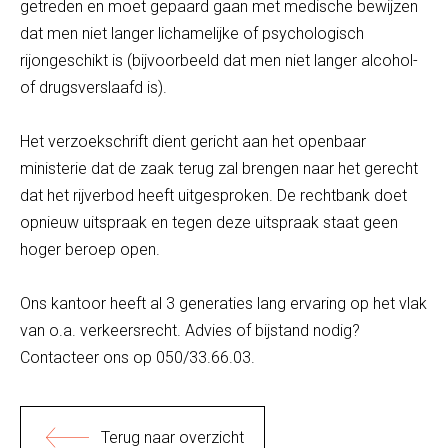
getreden en moet gepaard gaan met medische bewijzen
dat men niet langer lichamelijke of psychologisch
rijongeschikt is (bijvoorbeeld dat men niet langer alcohol-
of drugsverslaafd is).
Het verzoekschrift dient gericht aan het openbaar
ministerie dat de zaak terug zal brengen naar het gerecht
dat het rijverbod heeft uitgesproken. De rechtbank doet
opnieuw uitspraak en tegen deze uitspraak staat geen
hoger beroep open.
Ons kantoor heeft al 3 generaties lang ervaring op het vlak
van o.a. verkeersrecht. Advies of bijstand nodig?
Contacteer ons op 050/33.66.03.
Terug naar overzicht