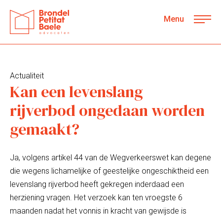
Menu
Actualiteit
Kan een levenslang
rijverbod ongedaan worden
gemaakt?
Ja, volgens artikel 44 van de Wegverkeerswet kan degene
die wegens lichamelijke of geestelijke ongeschiktheid een
levenslang rijverbod heeft gekregen inderdaad een
herziening vragen. Het verzoek kan ten vroegste 6
maanden nadat het vonnis in kracht van gewijsde is