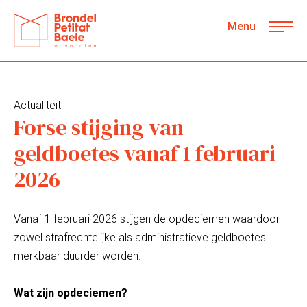
Menu
Actualiteit
Forse stijging van
geldboetes vanaf 1 februari
2026
Vanaf 1 februari 2026 stijgen de opdeciemen waardoor
zowel strafrechtelijke als administratieve geldboetes
merkbaar duurder worden.
Wat zijn opdeciemen?