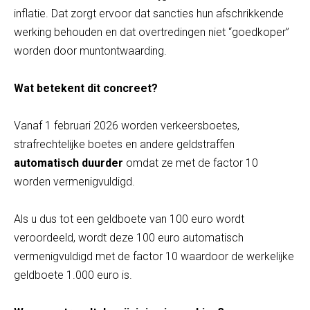
inflatie. Dat zorgt ervoor dat sancties hun afschrikkende
werking behouden en dat overtredingen niet “goedkoper”
worden door muntontwaarding.
Wat betekent dit concreet?
Vanaf 1 februari 2026 worden verkeersboetes,
strafrechtelijke boetes en andere geldstraffen
automatisch duurder
omdat ze met de factor 10
worden vermenigvuldigd.
Als u dus tot een geldboete van 100 euro wordt
veroordeeld, wordt deze 100 euro automatisch
vermenigvuldigd met de factor 10 waardoor de werkelijke
geldboete 1.000 euro is.