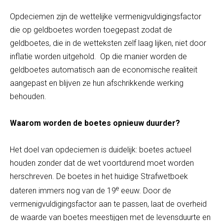
Opdeciemen zijn de wettelijke vermenigvuldigingsfactor
die op geldboetes worden toegepast zodat de
geldboetes, die in de wetteksten zelf laag lijken, niet door
inflatie worden uitgehold. Op die manier worden de
geldboetes automatisch aan de economische realiteit
aangepast en blijven ze hun afschrikkende werking
behouden.
Waarom worden de boetes opnieuw duurder?
Het doel van opdeciemen is duidelijk: boetes actueel
houden zonder dat de wet voortdurend moet worden
herschreven. De boetes in het huidige Strafwetboek
e
dateren immers nog van de 19
eeuw. Door de
vermenigvuldigingsfactor aan te passen, laat de overheid
de waarde van boetes meestijgen met de levensduurte en