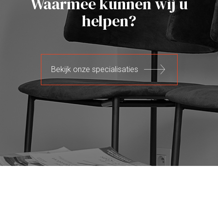
Waarmee kunnen wij u
helpen?
Bekijk onze specialisaties