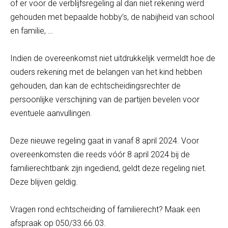
of er voor de verblijfsregeling al dan niet rekening werd
gehouden met bepaalde hobby’s, de nabijheid van school
en familie, …
Indien de overeenkomst niet uitdrukkelijk vermeldt hoe de
ouders rekening met de belangen van het kind hebben
gehouden, dan kan de echtscheidingsrechter de
persoonlijke verschijning van de partijen bevelen voor
eventuele aanvullingen.
Deze nieuwe regeling gaat in vanaf 8 april 2024. Voor
overeenkomsten die reeds vóór 8 april 2024 bij de
familierechtbank zijn ingediend, geldt deze regeling niet.
Deze blijven geldig.
Vragen rond echtscheiding of familierecht? Maak een
afspraak op 050/33.66.03.