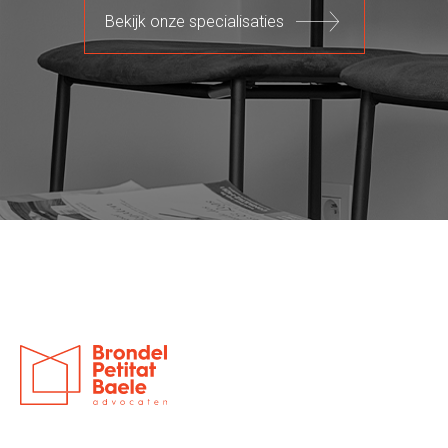
Bekijk onze specialisaties