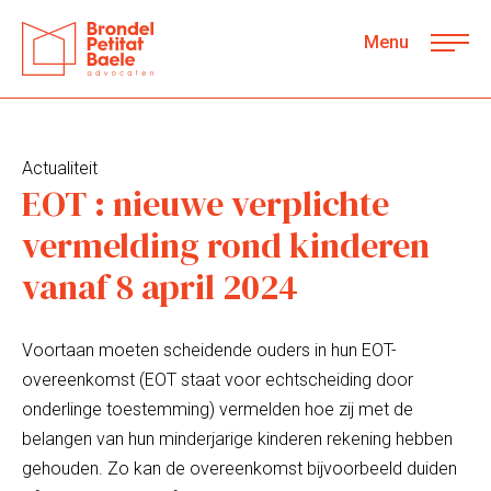
Menu
Actualiteit
EOT : nieuwe verplichte
vermelding rond kinderen
vanaf 8 april 2024
Voortaan moeten scheidende ouders in hun EOT-
overeenkomst (EOT staat voor echtscheiding door
onderlinge toestemming) vermelden hoe zij met de
belangen van hun minderjarige kinderen rekening hebben
gehouden. Zo kan de overeenkomst bijvoorbeeld duiden