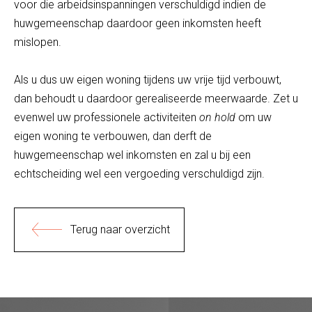
voor die arbeidsinspanningen verschuldigd indien de
huwgemeenschap daardoor geen inkomsten heeft
mislopen.
Als u dus uw eigen woning tijdens uw vrije tijd verbouwt,
dan behoudt u daardoor gerealiseerde meerwaarde. Zet u
evenwel uw professionele activiteiten
on hold
om uw
eigen woning te verbouwen, dan derft de
huwgemeenschap wel inkomsten en zal u bij een
echtscheiding wel een vergoeding verschuldigd zijn.
Terug naar overzicht