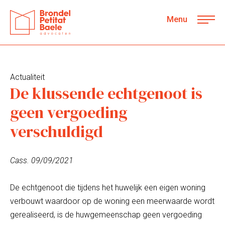
Menu
Actualiteit
De klussende echtgenoot is
geen vergoeding
verschuldigd
Cass. 09/09/2021
De echtgenoot die tijdens het huwelijk een eigen woning
verbouwt waardoor op de woning een meerwaarde wordt
gerealiseerd, is de huwgemeenschap geen vergoeding