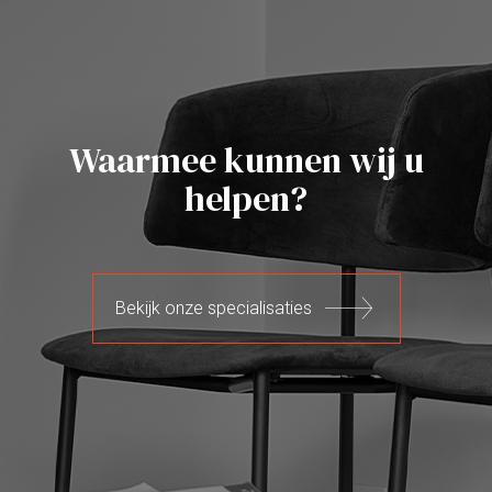
Waarmee kunnen wij u
helpen?
Bekijk onze specialisaties